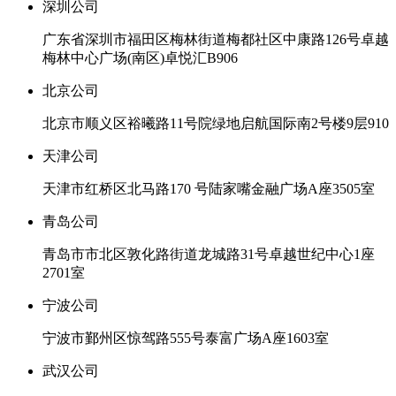
深圳公司
广东省深圳市福田区梅林街道梅都社区中康路126号卓越
梅林中心广场(南区)卓悦汇B906
北京公司
北京市顺义区裕曦路11号院绿地启航国际南2号楼9层910
天津公司
天津市红桥区北马路170 号陆家嘴金融广场A座3505室
青岛公司
青岛市市北区敦化路街道龙城路31号卓越世纪中心1座
2701室
宁波公司
宁波市鄞州区惊驾路555号泰富广场A座1603室
武汉公司