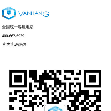
全国统一客服电话
400-662-6939
官方客服微信
English
简体中文