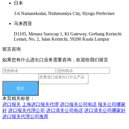
日本
3-6 Namasekodai, Nishinomiya City, Hyogo Prefecture
马来西亚
D1105, Menara Suezcap 1, Kl Gateway, Gerbang Kerinchi
Lestari, No. 2, Jalan Kerinchi, 59200 Kuala Lumpur
留言咨询
如果您有什么进出口业务需要咨询，欢迎给我们留言
本页相关标签：
进口报关
上海进口报关代理
进口报关公司电话
报关公司哪家
好
进口报关代理公司
进口清关公司电话
进口清关公司哪家好
进口报关代理公司推荐