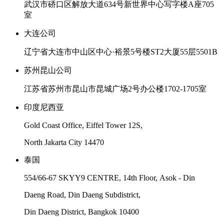
武汉市硚口区解放大道634号新世界中心写字楼A座705
室
大连公司
辽宁省大连市中山区中心·裕景5号楼ST2大厦55层5501B
苏州昆山公司
江苏省苏州市昆山市昆城广场2号办公楼1702-1705室
印度尼西亚
Gold Coast Office, Eiffel Tower 12S,
North Jakarta City 14470
泰国
554/66-67 SKYY9 CENTRE, 14th Floor, Asok - Din
Daeng Road, Din Daeng Subdistrict,
Din Daeng District, Bangkok 10400