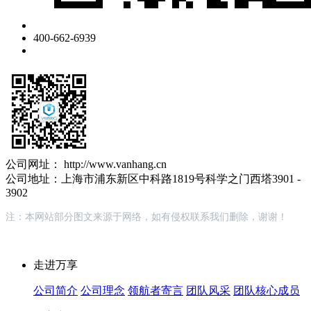
400-662-6939
公司网址： http://www.vanhang.cn
公司地址：上海市浦东新区中科路1819号科学之门西塔3901 -
3902
注：本网站部分图文来源于网络，如有侵权联系我们删除，谢谢！
走进万享
公司简介
公司理念
领航者寄言
团队风采
团队核心成员