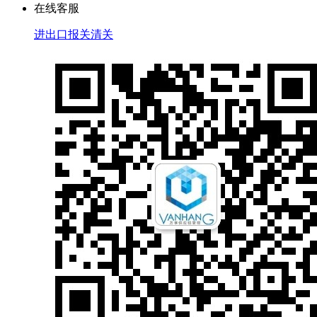
在线客服
进出口报关清关