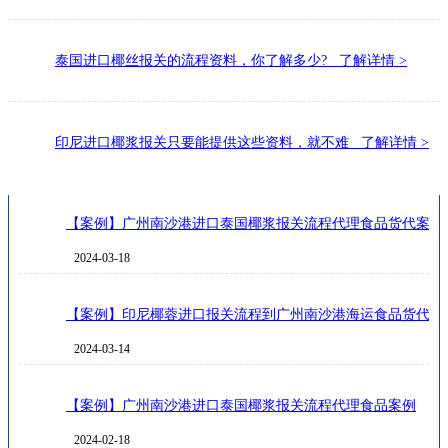
泰国进口椰丝报关的流程资料，你了解多少? 了解详情 >
印尼进口椰浆报关只要能提供这些资料，就不难 了解详情 >
【案例】广州南沙港进口泰国椰浆报关流程代理食品货代案例
成功案例
2024-03-18
【案例】印尼椰蓉进口报关流程到广州南沙港海运食品货代案
2024-03-14
【案例】广州南沙港进口泰国椰浆报关流程代理食品案例
2024-02-18