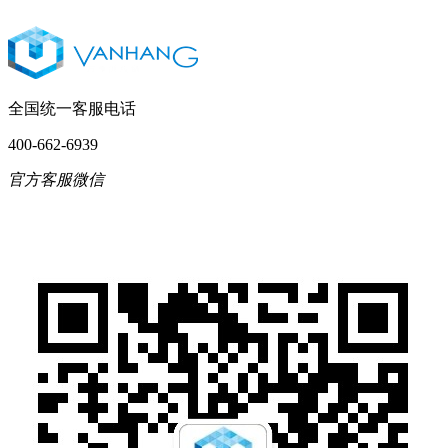
全国统一客服电话
400-662-6939
官方客服微信
English
简体中文