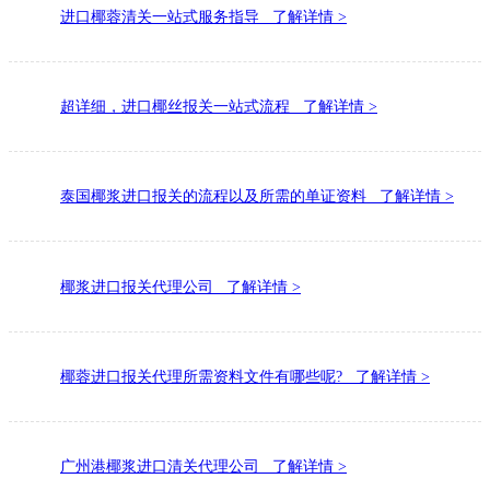
进口椰蓉清关一站式服务指导 了解详情 >
超详细，进口椰丝报关一站式流程 了解详情 >
泰国椰浆进口报关的流程以及所需的单证资料 了解详情 >
椰浆进口报关代理公司 了解详情 >
椰蓉进口报关代理所需资料文件有哪些呢? 了解详情 >
广州港椰浆进口清关代理公司 了解详情 >