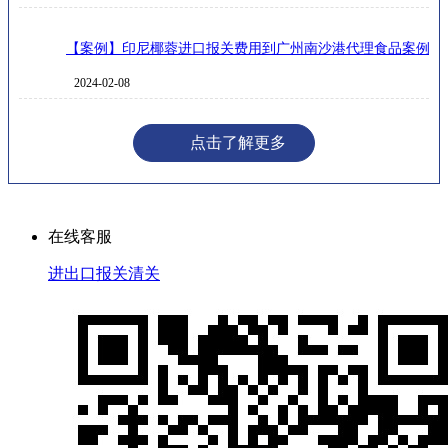
【案例】印尼椰蓉进口报关费用到广州南沙港代理食品案例
2024-02-08
点击了解更多
在线客服
进出口报关清关