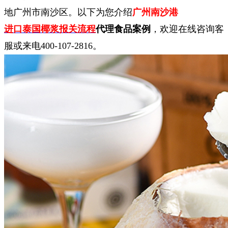
地广州市南沙区。以下为您介绍
广州南沙港
进口泰国椰浆报关流程
代理食品案例
，欢迎在线咨询客
服或来电400-107-2816。