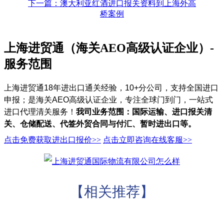
下一篇：澳大利亚红酒进口报关资料到上海外高
桥案例
上海进贸通（海关AEO高级认证企业）-
服务范围
上海进贸通18年进出口通关经验，10+分公司，支持全国进口
申报；是海关AEO高级认证企业，专注全球门到门，一站式
进口代理清关服务！
我司业务范围：国际运输、进口报关清
关、仓储配送、代签外贸合同与付汇、暂时进出口等。
点击免费获取进出口报价>>
点击立即咨询在线客服>>
【相关推荐】