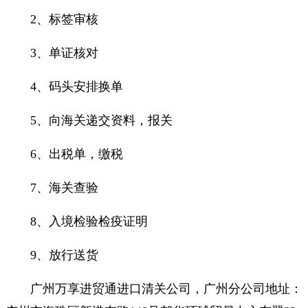
2、标签审核
3、单证核对
4、码头安排换单
5、向海关递交资料，报关
6、出税单，缴税
7、海关查验
8、入境检验检疫证明
9、放行送货
广州万享进贸通进口清关公司，广州分公司地址：