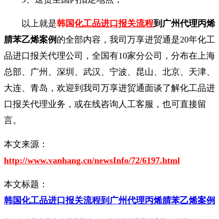
以上就是
韩国
化工品进口报关流程
到广州代理丙烯
腈苯乙烯案例
的全部内容，我司万享进贸通是20年化工
品进口报关代理公司，全国有10家分公司，分布在上海
总部、广州、深圳、武汉、宁波、昆山、北京、天津、
大连、青岛，欢迎到我司万享进贸通面谈了解化工品进
口报关代理业务，或在线咨询人工客服，也可直接留
言。
本文来源：
http://www.vanhang.cn/newsInfo/72/6197.html
本文标题：
韩国化工品进口报关流程到广州代理丙烯腈苯乙烯案例