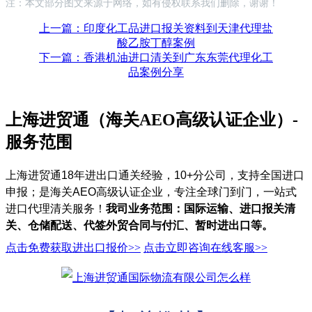
注：本文部分图文来源于网络，如有侵权联系我们删除，谢谢！
上一篇：印度化工品进口报关资料到天津代理盐
酸乙胺丁醇案例
下一篇：香港机油进口清关到广东东莞代理化工
品案例分享
上海进贸通（海关AEO高级认证企业）-
服务范围
上海进贸通18年进出口通关经验，10+分公司，支持全国进口
申报；是海关AEO高级认证企业，专注全球门到门，一站式
进口代理清关服务！
我司业务范围：国际运输、进口报关清
关、仓储配送、代签外贸合同与付汇、暂时进出口等。
点击免费获取进出口报价>>
点击立即咨询在线客服>>