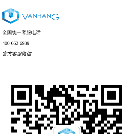
全国统一客服电话
400-662-6939
官方客服微信
English
简体中文