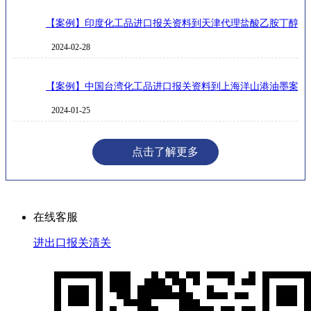
【案例】印度化工品进口报关资料到天津代理盐酸乙胺丁醇案
2024-02-28
【案例】中国台湾化工品进口报关资料到上海洋山港油墨案例
2024-01-25
点击了解更多
在线客服
进出口报关清关