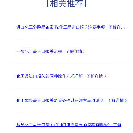
【相关推荐】
进口化工危险品备案书,化工品进口报关注意事项 了解详情 >
一般化工品进口报关流程 了解详情 >
化工品进口报关的两种操作方式详解 了解详情 >
化工危险品进口报关监管条件以及注意事项说明 了解详情 >
常见化工品进口清关门到门服务需要的流程有哪些? 了解详情 >