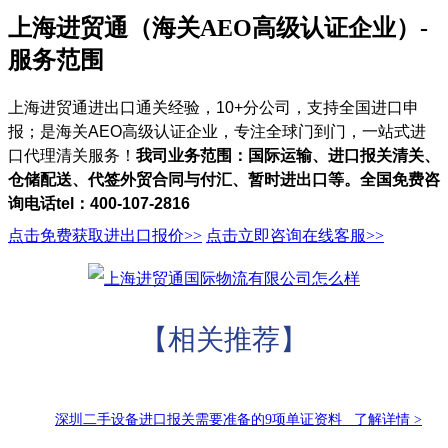
上海进贸通（海关AEO高级认证企业）-
服务范围
上海进贸通进出口通关经验，10+分公司，支持全国进口申
报；是海关AEO高级认证企业，专注全球门到门，一站式进
口代理清关服务！
我司业务范围：国际运输、进口报关清关、
仓储配送、代签外贸合同与付汇、暂时进出口等。全国免费咨
询电话tel：400-107-2816
点击免费获取进出口报价>>
点击立即咨询在线客服>>
【相关推荐】
深圳二手设备进口报关需要准备的9项单证资料 了解详情 >