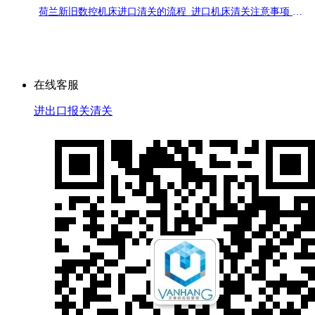
荷兰新旧数控机床进口清关的流程_进口机床清关注意事项 了解详情 >
点击了解更多
成功案例
在线客服
进出口报关清关