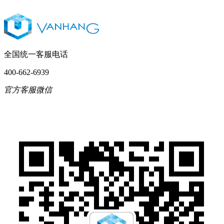
全国统一客服电话
400-662-6939
官方客服微信
English
简体中文