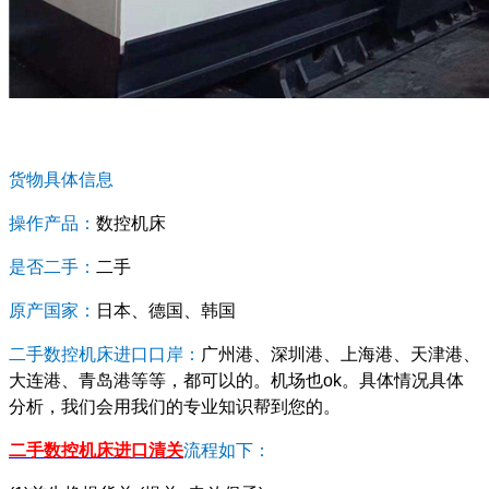
货物具体信息
操作产品：
数控机床
是否二手：
二手
原产国家：
日本、德国、韩国
二手数控机床进口口岸：
广州港、深圳港、上海港、天津港、
大连港、青岛港等等，都可以的。机场也ok。具体情况具体
分析，我们会用我们的专业知识帮到您的。
二手数控机床进口清关
流程如下：