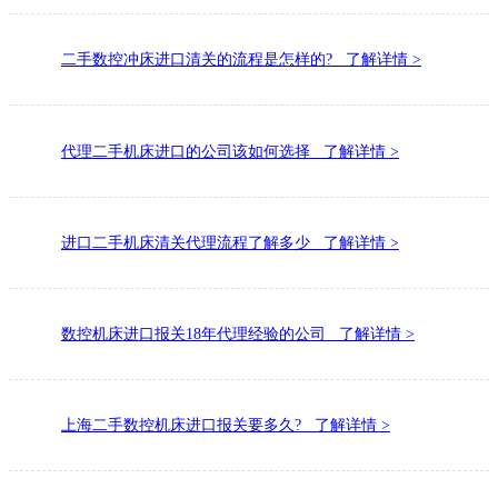
二手数控冲床进口清关的流程是怎样的? 了解详情 >
代理二手机床进口的公司该如何选择 了解详情 >
进口二手机床清关代理流程了解多少 了解详情 >
数控机床进口报关18年代理经验的公司 了解详情 >
上海二手数控机床进口报关要多久? 了解详情 >