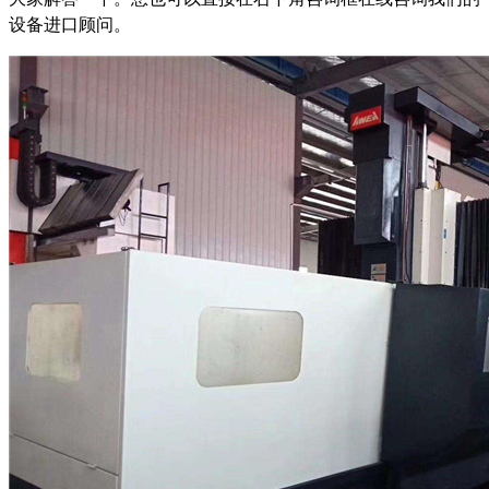
设备进口顾问。