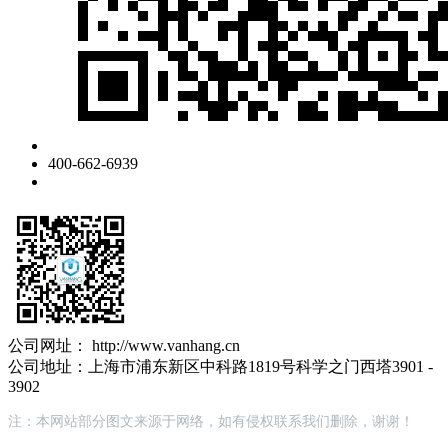
400-662-6939
公司网址： http://www.vanhang.cn
公司地址：上海市浦东新区中科路1819号科学之门西塔3901 -
3902
注：本网站部分图文来源于网络，如有侵权联系我们删除，谢谢！