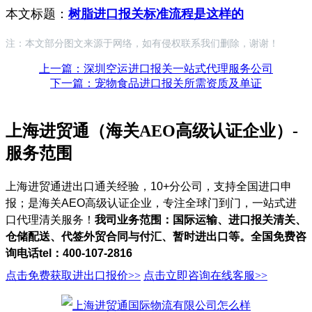
本文标题：
树脂进口报关标准流程是这样的
注：本文部分图文来源于网络，如有侵权联系我们删除，谢谢！
上一篇：深圳空运进口报关一站式代理服务公司
下一篇：宠物食品进口报关所需资质及单证
上海进贸通（海关AEO高级认证企业）-
服务范围
上海进贸通进出口通关经验，10+分公司，支持全国进口申
报；是海关AEO高级认证企业，专注全球门到门，一站式进
口代理清关服务！
我司业务范围：国际运输、进口报关清关、
仓储配送、代签外贸合同与付汇、暂时进出口等。全国免费咨
询电话tel：400-107-2816
点击免费获取进出口报价>>
点击立即咨询在线客服>>