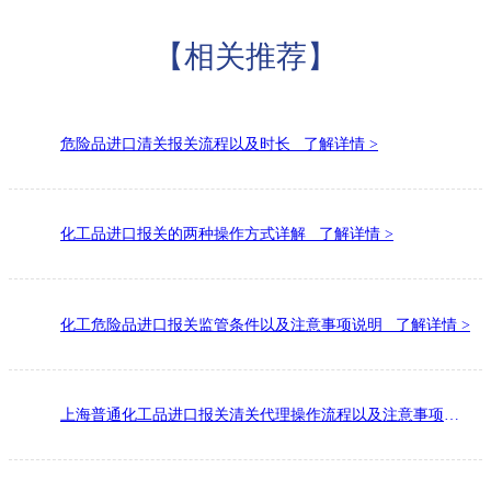
【相关推荐】
危险品进口清关报关流程以及时长 了解详情 >
化工品进口报关的两种操作方式详解 了解详情 >
化工危险品进口报关监管条件以及注意事项说明 了解详情 >
上海普通化工品进口报关清关代理操作流程以及注意事项，请查收! 了解详情 >