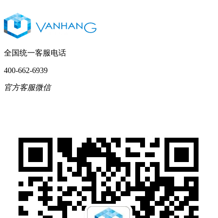
全国统一客服电话
400-662-6939
官方客服微信
English
简体中文