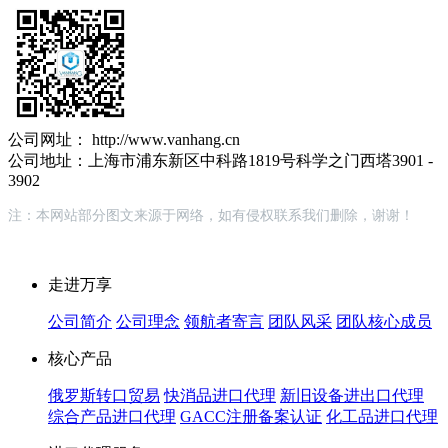
公司网址： http://www.vanhang.cn
公司地址：上海市浦东新区中科路1819号科学之门西塔3901 -
3902
注：本网站部分图文来源于网络，如有侵权联系我们删除，谢谢！
走进万享
公司简介
公司理念
领航者寄言
团队风采
团队核心成员
核心产品
俄罗斯转口贸易
快消品进口代理
新旧设备进出口代理
综合产品进口代理
GACC注册备案认证
化工品进口代理