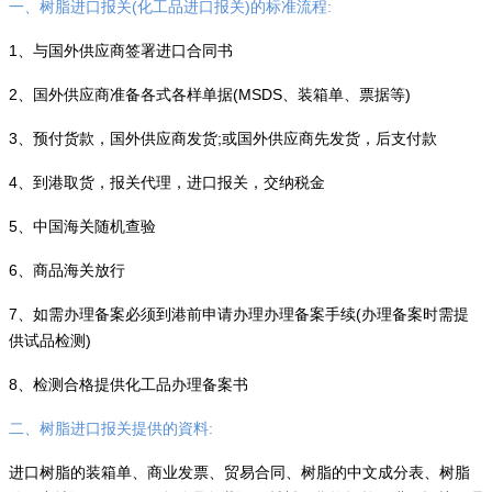
一、树脂进口报关(化工品进口报关)的标准流程:
1、与国外供应商签署进口合同书
2、国外供应商准备各式各样单据(MSDS、装箱单、票据等)
3、预付货款，国外供应商发货;或国外供应商先发货，后支付款
4、到港取货，报关代理，进口报关，交纳税金
5、中国海关随机查验
6、商品海关放行
7、如需办理备案必须到港前申请办理办理备案手续(办理备案时需提
供试品检测)
8、检测合格提供化工品办理备案书
二、树脂进口报关提供的資料:
进口树脂的装箱单、商业发票、贸易合同、树脂的中文成分表、树脂