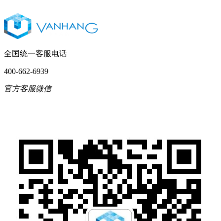
全国统一客服电话
400-662-6939
官方客服微信
English
简体中文