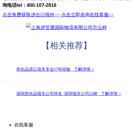
询电话tel：400-107-2816
点击免费获取进出口报价>>
点击立即咨询在线客服>>
【相关推荐】
危化品进口清关专业17年经验 了解详情 >
深圳危化品报关公司排名_深圳报关公司口碑 了解详情 >
点击了解更多
成功案例
在线客服