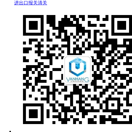
进出口报关清关