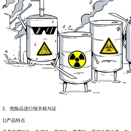
2、危险品进口报关税与证
1)产品特点