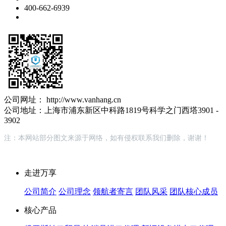
400-662-6939
公司网址： http://www.vanhang.cn
公司地址：上海市浦东新区中科路1819号科学之门西塔3901 -
3902
注：本网站部分图文来源于网络，如有侵权联系我们删除，谢谢！
走进万享
公司简介
公司理念
领航者寄言
团队风采
团队核心成员
核心产品