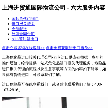
上海进贸通国际物流公司 - 六大服务内容
国际货代门到门
进口报关清关
仓储配送
外贸合同付汇
ATA暂时进出口
点击立即咨询在线客服>>
点击免费获取进出口报价>>
上海危化品进口报关代理公司-万享进口供应链根据十多年的
操作经验，给你提供一站式危化品进口报关代理服务，危险品
进口报关代理的流程以及注意事项等方面的内容如下所示，如
果你有货物进口，可联系我们了解。
进口危险品可在线联系我们，或者致电联系我们了解：400-
107-2816。