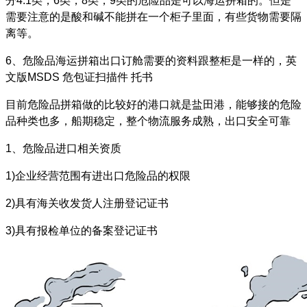
分4.1类，6类，8类，9类的危险品是可以海运拼箱的。但是
需要注意的是酸和碱不能拼在一个柜子里面，有些货物需要隔
离等。
6、危险品海运拼箱出口订舱需要的资料跟整柜是一样的，英
文版MSDS 危包证扫描件 托书
目前危险品拼箱做的比较好的港口就是盐田港，能够接的危险
品种类也多，船期稳定，整个物流服务成熟，出口安全可靠
1、危险品进口相关资质
1)企业经营范围有进出口危险品的权限
2)具有海关收发货人注册登记证书
3)具有报检单位的备案登记证书