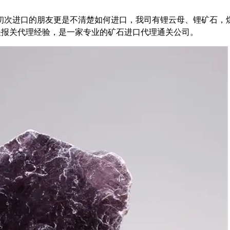
初次进口的朋友更是不清楚如何进口，我司有锂云母、锂矿石，
关报关代理经验，是一家专业的矿石进口代理通关公司。