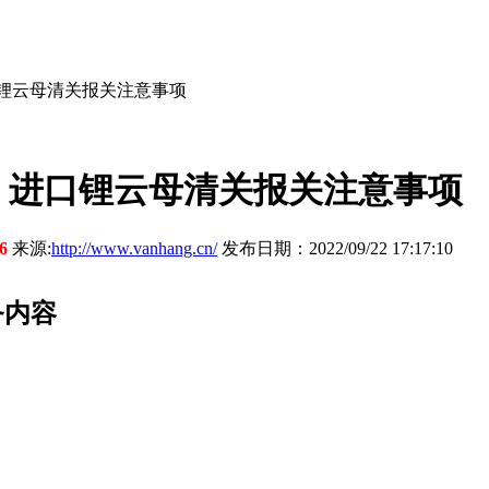
锂云母清关报关注意事项
：进口锂云母清关报关注意事项
16
来源:
http://www.vanhang.cn/
发布日期：2022/09/22 17:17:10
务内容