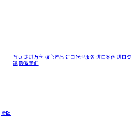
首页
走进万享
核心产品
进口代理服务
进口案例
进口资
讯
联系我们
危险