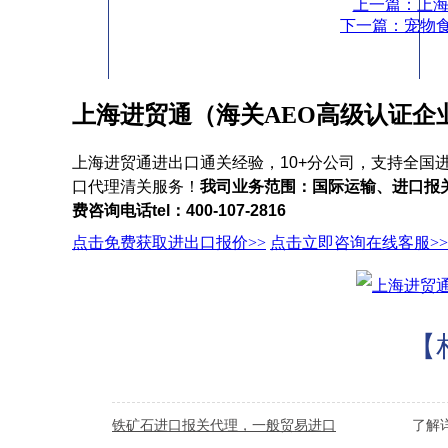
上一篇：上海
下一篇：宠物
上海进贸通（海关AEO高级认证企
上海进贸通进出口通关经验，10+分公司，支持全国
口代理清关服务！
我司业务范围：国际运输、进口报
费咨询电话tel：400-107-2816
点击免费获取进出口报价>>
点击立即咨询在线客服>>
【
铁矿石进口报关代理，一般贸易进口
了解详