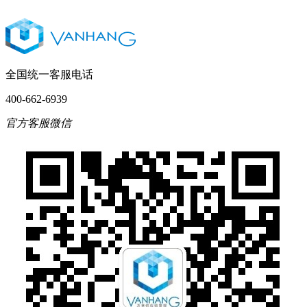
全国统一客服电话
400-662-6939
官方客服微信