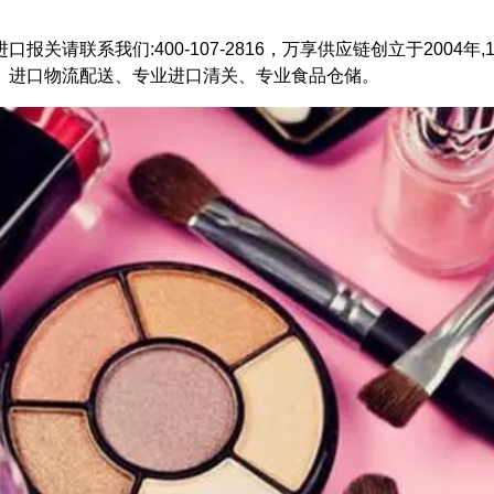
进口
报关请联系我们:400-107-2816，万享供应链创立于2004年,1
、进口物流配送、专业进口清关、专业食品仓储。