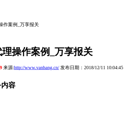
操作案例_万享报关
理操作案例_万享报关
39
来源:
http://www.vanhang.cn/
发布日期：2018/12/11 10:04:45
务内容