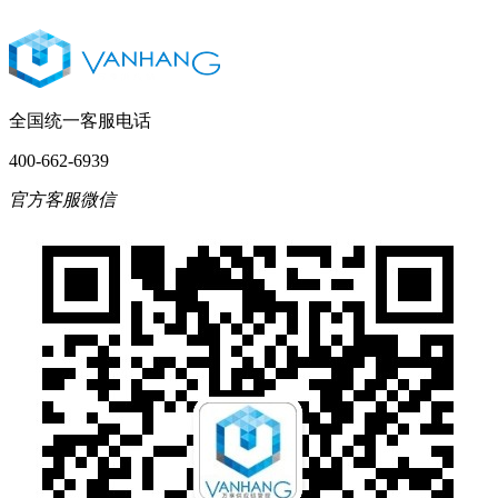
全国统一客服电话
400-662-6939
官方客服微信