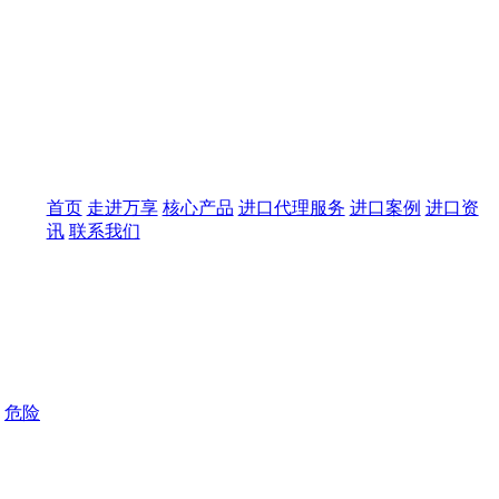
首页
走进万享
核心产品
进口代理服务
进口案例
进口资
讯
联系我们
危险