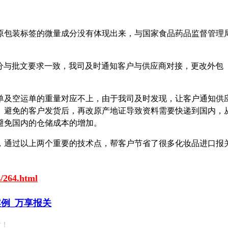
原包装标签的微量成分没有体现出来，与国家食品药品监督管理
成分与批文要求一致，我司及时通知客户与供应商对接，更改外包
单及空运单的重量对应不上，由于我司及时发现，让客户通知供
。避免的客户发货后，再改原产地证导致资料需要快递到国内，
的避免国内的仓储成本的增加。
，通过以上两个重要的技术点，帮客户节省了很多化妆品进口报
/264.html
例_万享报关
谢！