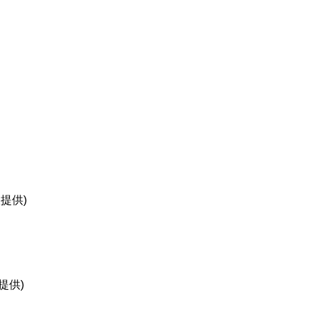
提供)
提供)