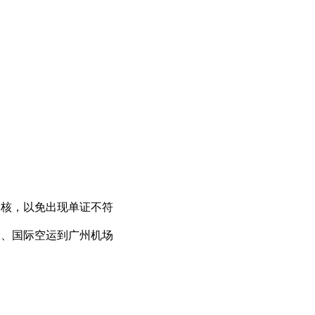
审核，以免出现单证不符
关、国际空运到广州机场